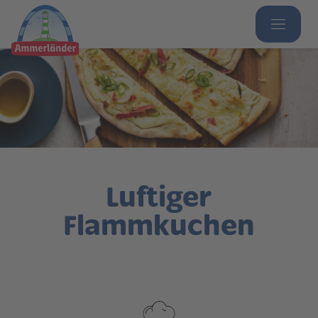
Luftiger
Flammkuchen