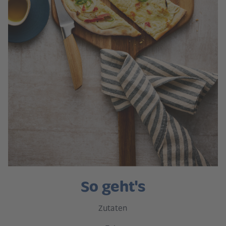
So geht's
Zutaten