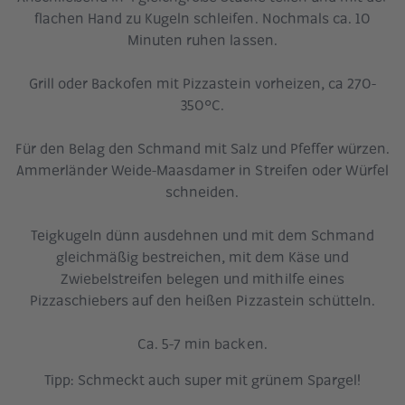
flachen Hand zu Kugeln schleifen. Nochmals ca. 10
Minuten ruhen lassen.
Grill oder Backofen mit Pizzastein vorheizen, ca 270-
350°C.
Für den Belag den Schmand mit Salz und Pfeffer würzen.
Ammerländer Weide-Maasdamer in Streifen oder Würfel
schneiden.
Teigkugeln dünn ausdehnen und mit dem Schmand
gleichmäßig bestreichen, mit dem Käse und
Zwiebelstreifen belegen und mithilfe eines
Pizzaschiebers auf den heißen Pizzastein schütteln.
Ca. 5-7 min backen.
Tipp: Schmeckt auch super mit grünem Spargel!