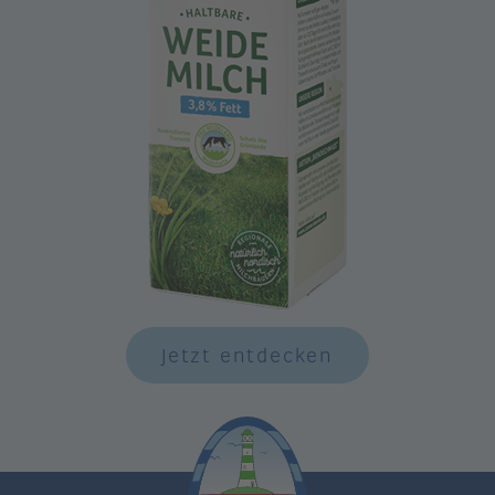
Jetzt entdecken