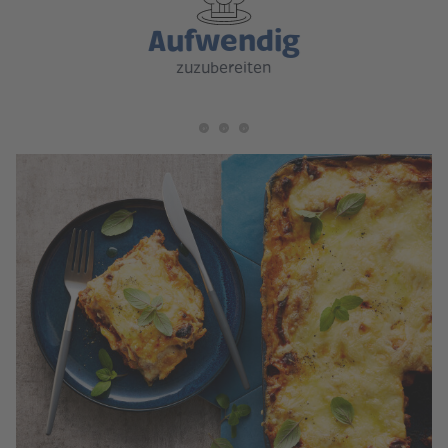
Aufwendig
zuzubereiten