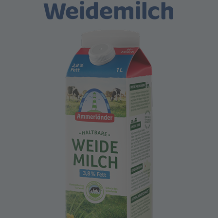
Weidemilch