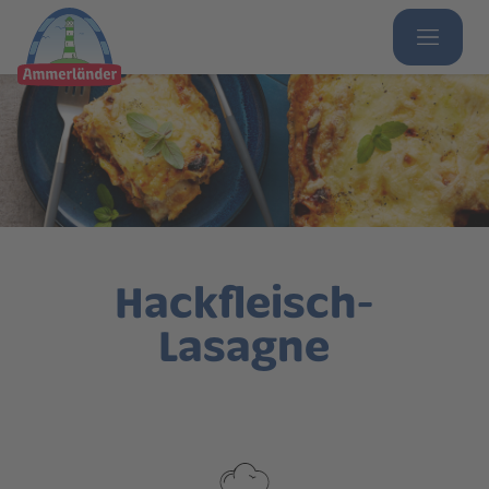
Hackfleisch-
Lasagne