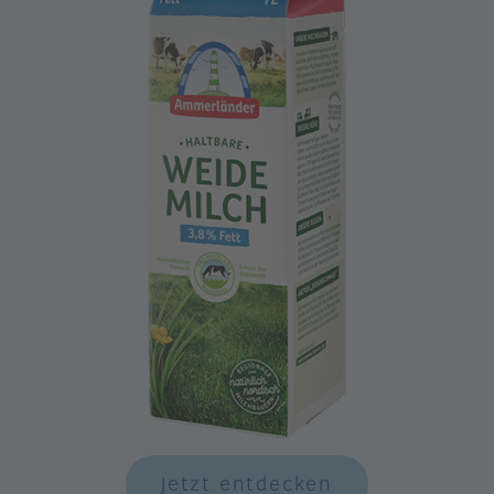
Jetzt entdecken