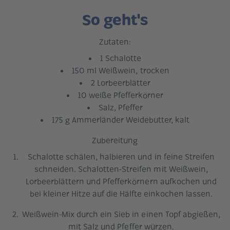
So geht's
Zutaten:
1 Schalotte
150 ml Weißwein, trocken
2 Lorbeerblätter
10 weiße Pfefferkörner
Salz, Pfeffer
175 g Ammerländer Weidebutter, kalt
Zubereitung
Schalotte schälen, halbieren und in feine Streifen
schneiden. Schalotten-Streifen mit Weißwein,
Lorbeerblättern und Pfefferkörnern aufkochen und
bei kleiner Hitze auf die Hälfte einkochen lassen.
Weißwein-Mix durch ein Sieb in einen Topf abgießen,
mit Salz und Pfeffer würzen.