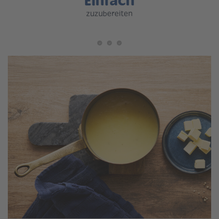
zuzubereiten