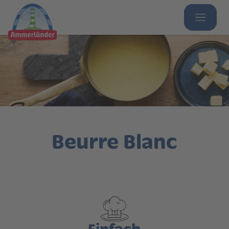
Beurre Blanc
Einfach