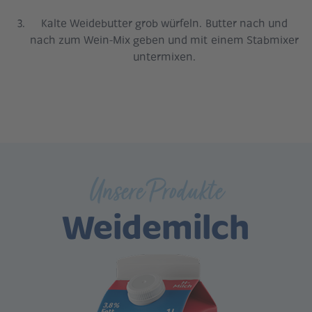
Kalte Weidebutter grob würfeln. Butter nach und
nach zum Wein-Mix geben und mit einem Stabmixer
untermixen.
Unsere Produkte
Weidemilch